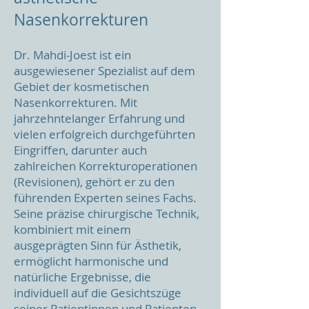
Nasenkorrekturen
Dr. Mahdi-Joest ist ein
ausgewiesener Spezialist auf dem
Gebiet der kosmetischen
Nasenkorrekturen. Mit
jahrzehntelanger Erfahrung und
vielen erfolgreich durchgeführten
Eingriffen, darunter auch
zahlreichen Korrekturoperationen
(Revisionen), gehört er zu den
führenden Experten seines Fachs.
Seine präzise chirurgische Technik,
kombiniert mit einem
ausgeprägten Sinn für Ästhetik,
ermöglicht harmonische und
natürliche Ergebnisse, die
individuell auf die Gesichtszüge
seiner Patientinnen und Patienten