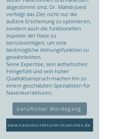
abgestimmt sind. Dr. Mahdi-Joest
verfolgt das Ziel, nicht nur die
äußere Erscheinung zu optimieren,
sondern auch die funktionellen
Aspekte der Nase zu
berücksichtigen, um eine
bestmögliche Atmungsfunktion zu
gewährleisten.
Seine Expertise, sein ästhetisches
Feingefühl und sein hoher
Qualitätsanspruch machen ihn zu
einem geschätzten Spezialisten für
Nasenkorrekturen.
beruflicher Werdegang
www.nasenkorrekturen-muenchen.de