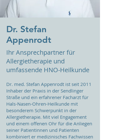
Dr. Stefan
Appenrodt
Ihr Ansprechpartner für
Allergietherapie und
umfassende HNO-Heilkunde
Dr. med. Stefan Appenrodt ist seit 2011
Inhaber der Praxis in der Sendlinger
Straße und ein erfahrener Facharzt für
Hals-Nasen-Ohren-Heilkunde mit
besonderem Schwerpunkt in der
Allergietherapie. Mit viel Engagement
und einem offenen Ohr für die Anliegen
seiner Patientinnen und Patienten
kombiniert er medizinisches Fachwissen