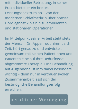
mit individueller Betreuung. In seiner
Praxis bietet er ein breites
Leistungsspektrum an – von der
modernen Schlafmedizin über präzise
Hördiagnostik bis hin zu ambulanten
und stationären Operationen.
Im Mittelpunkt seiner Arbeit steht stets
der Mensch: Dr. Appenrodt nimmt sich
Zeit, hört genau zu und entwickelt
gemeinsam mit seinen Patientinnen und
Patienten eine auf ihre Bedürfnisse
abgestimmte Therapie. Eine Behandlung
auf Augenhöhe ist ihm dabei besonders
wichtig – denn nur in vertrauensvoller
Zusammenarbeit lässt sich der
bestmögliche Behandlungserfolg
erreichen.
beruflicher Werdegang