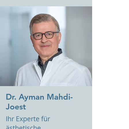
Dr. Ayman Mahdi-
Joest
Ihr Experte für
ästhetische