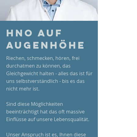
HNO AUF
Augenhöhe
Riechen, schmecken, hören, frei
durchatmen zu können, das
Gleichgewicht halten - alles das ist für
uns selbstverständlich - bis es das
nicht mehr ist.
Sind diese Möglichkeiten
beeinträchtigt hat das oft massive
Einflüsse auf unsere Lebensqualität.
Unser Anspruch ist es, Ihnen diese