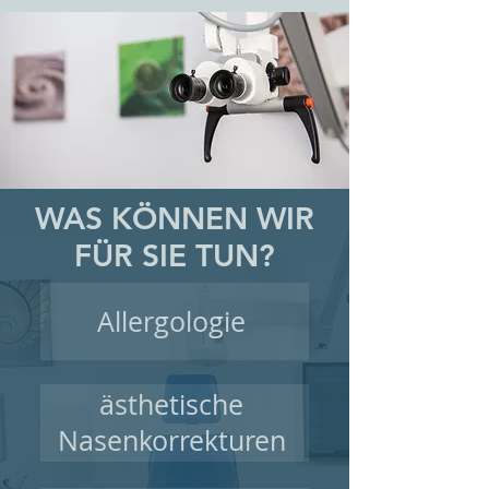
WAS KÖNNEN WIR
FÜR SIE TUN?
Allergologie
ästhetische
Nasenkorrekturen