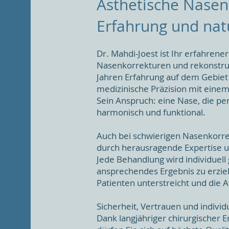
Ästhetische Nasenk
Erfahrung und nat
Dr. Mahdi-Joest ist Ihr erfahrener
Nasenkorrekturen und rekonstru
Jahren Erfahrung auf dem Gebiet
medizinische Präzision mit einem
Sein Anspruch: eine Nase, die per
harmonisch und funktional.
Auch bei schwierigen Nasenkorre
durch herausragende Expertise 
Jede Behandlung wird individuell 
ansprechendes Ergebnis zu erziel
Patienten unterstreicht und die 
Sicherheit, Vertrauen und individ
Dank langjähriger chirurgischer 