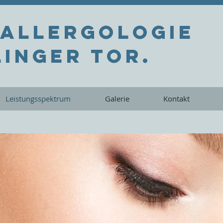
 Allergologie
inger Tor.
Leistungsspektrum
Galerie
Kontakt