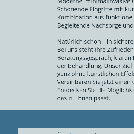
Moderne, minimalinvasive
Schonende Eingriffe mit kurz
Kombination aus funktionel
Begleitende Nachsorge und
Natürlich schön – in sicher
Bei uns steht Ihre Zufriede
Beratungsgespräch, klären 
der Behandlung. Unser Ziel i
ganz ohne künstlichen Effek
Vereinbaren Sie jetzt einen
Entdecken Sie die Möglichke
das zu Ihnen passt.