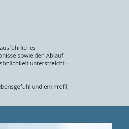
 ausführliches
ebnisse sowie den Ablauf
sönlichkeit unterstreicht –
bensgefühl und ein Profil,