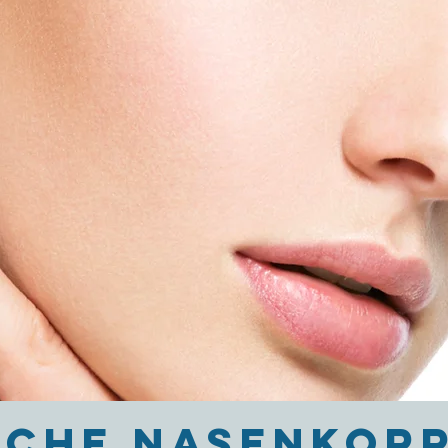
SCHE NASENKOR