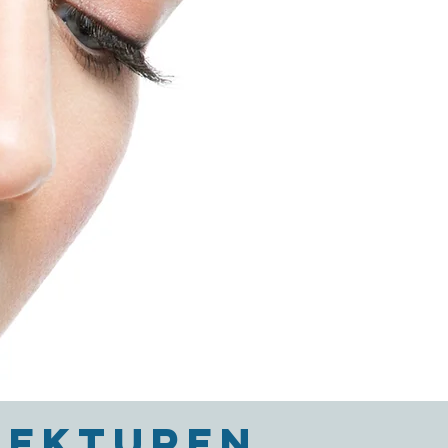
REKTUREN